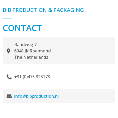
BIB PRODUCTION & PACKAGING
CONTACT
Randweg 7
6045 JK Roermond
The Netherlands
+31 (0)475 323173
info@bibproduction.nl