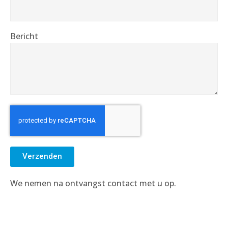
Bericht
Verzenden
We nemen na ontvangst contact met u op.