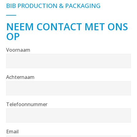
BIB PRODUCTION & PACKAGING
NEEM CONTACT MET ONS
OP
Voornaam
Achternaam
Telefoonnummer
Email