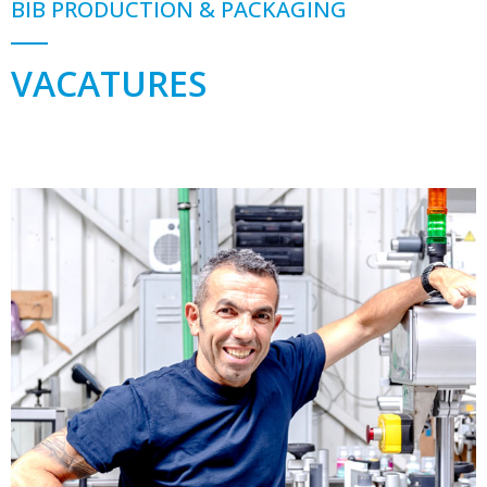
BIB PRODUCTION & PACKAGING
VACATURES