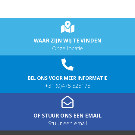
WAAR ZIJN WIJ TE VINDEN
Onze locatie
BEL ONS VOOR MEER INFORMATIE
+31 (0)475 323173
OF STUUR ONS EEN EMAIL
Stuur een email