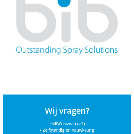
Wij vragen?
• MBO niveau (>2)
• Zelfstandig en nauwkeurig